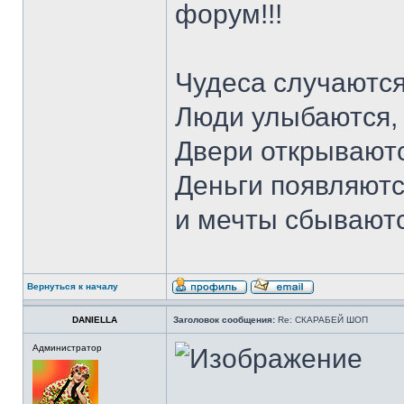
форум!!!
Чудеса случаются
Люди улыбаются,
Двери открываютс
Деньги появляютс
и мечты сбывают
Вернуться к началу
DANIELLA
Заголовок сообщения:
Re: СКАРАБЕЙ ШОП
Администратор