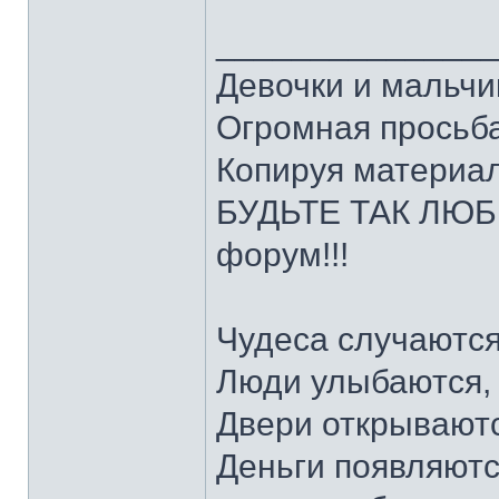
______________
Девочки и мальчи
Огромная просьба
Копируя материал
БУДЬТЕ ТАК ЛЮБЕ
форум!!!
Чудеса случаются
Люди улыбаются,
Двери открываютс
Деньги появляютс