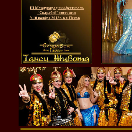
III Международный фестиваль
"Скарабей" состоится
9-10 ноября 2013г. в г. Псков