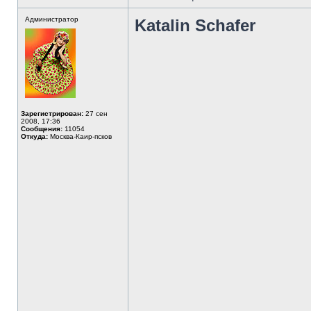
Администратор
Katalin Schafer
Зарегистрирован:
27 сен
2008, 17:36
Сообщения:
11054
Откуда:
Москва-Каир-псков