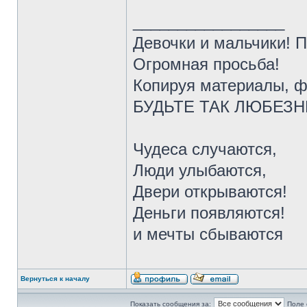
_________________
Девочки и мальчики! 
Огромная просьба!
Копируя материалы, ф
БУДЬТЕ ТАК ЛЮБЕЗНЫ 
Чудеса случаются,
Люди улыбаются,
Двери открываются!
Деньги появляются!
и мечты сбываются
Вернуться к началу
Показать сообщения за:
Поле 