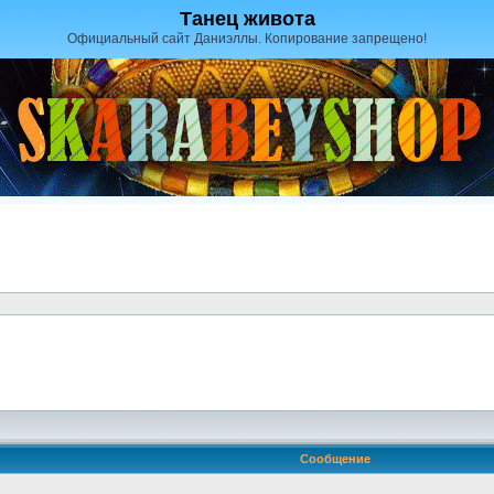
Танец живота
Официальный сайт Даниэллы. Копирование запрещено!
Сообщение