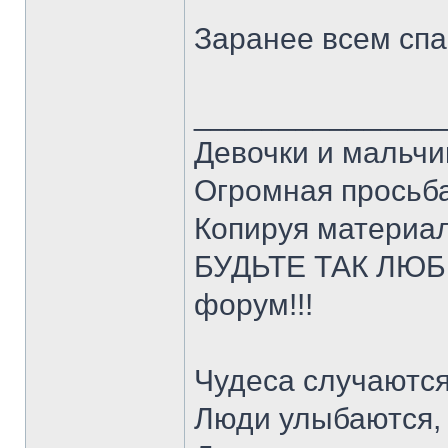
Заранее всем спа
______________
Девочки и мальчи
Огромная просьба
Копируя материал
БУДЬТЕ ТАК ЛЮБЕ
форум!!!
Чудеса случаются
Люди улыбаются,