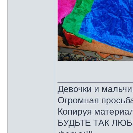
______________
Девочки и мальчи
Огромная просьба
Копируя материал
БУДЬТЕ ТАК ЛЮБЕ