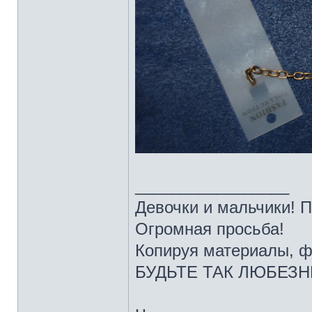
_________________
Девочки и мальчики! 
Огромная просьба!
Копируя материалы, ф
БУДЬТЕ ТАК ЛЮБЕЗНЫ 