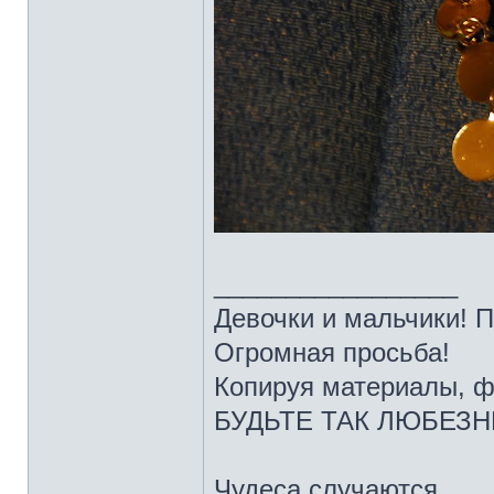
_________________
Девочки и мальчики! 
Огромная просьба!
Копируя материалы, ф
БУДЬТЕ ТАК ЛЮБЕЗНЫ 
Чудеса случаются,