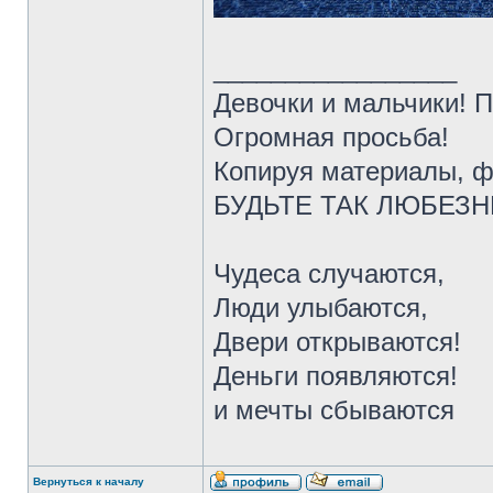
_________________
Девочки и мальчики! 
Огромная просьба!
Копируя материалы, ф
БУДЬТЕ ТАК ЛЮБЕЗНЫ 
Чудеса случаются,
Люди улыбаются,
Двери открываются!
Деньги появляются!
и мечты сбываются
Вернуться к началу