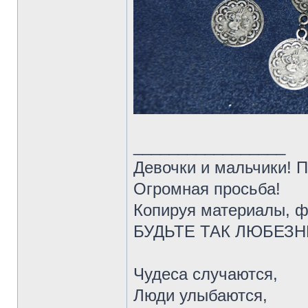
_________________
Девочки и мальчики! 
Огромная просьба!
Копируя материалы, ф
БУДЬТЕ ТАК ЛЮБЕЗНЫ 
Чудеса случаются,
Люди улыбаются,