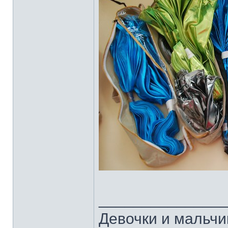
______________
Девочки и мальчи