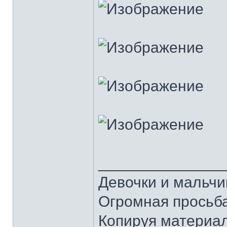
______________
Девочки и мальчи
Огромная просьба
Копируя материал