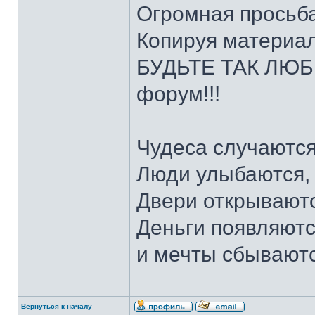
Огромная просьба
Копируя материал
БУДЬТЕ ТАК ЛЮБЕ
форум!!!
Чудеса случаются
Люди улыбаются,
Двери открываютс
Деньги появляютс
и мечты сбывают
Вернуться к началу