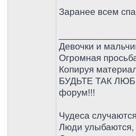
Заранее всем спа
______________
Девочки и мальчи
Огромная просьба
Копируя материал
БУДЬТЕ ТАК ЛЮБЕ
форум!!!
Чудеса случаются
Люди улыбаются,