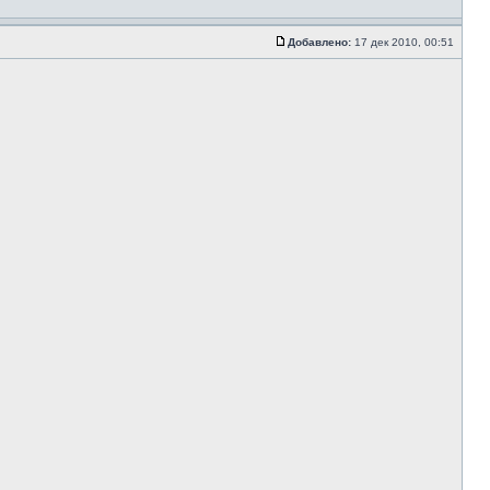
Добавлено:
17 дек 2010, 00:51