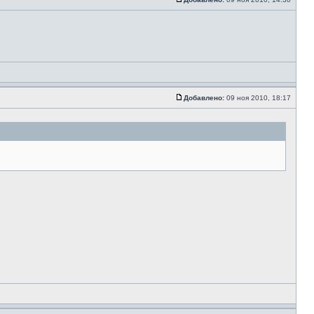
Добавлено:
09 ноя 2010, 18:17