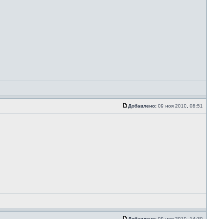
Добавлено:
09 ноя 2010, 08:51
Добавлено:
09 ноя 2010, 14:30