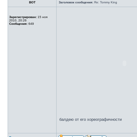
BOT
Заголовок сообщения:
Re: Tommy King
Зарегистрирован:
15 ноя
2010, 20:26
Сообщения:
649
балдею от его хореографичности