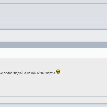
ые велосипедки, а на них мини-шорты