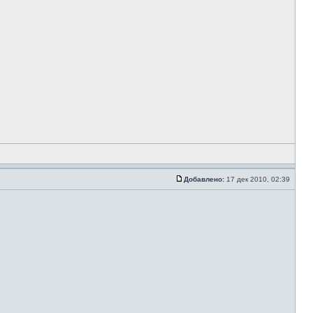
Добавлено:
17 дек 2010, 02:39