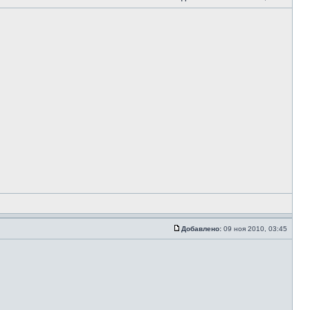
Добавлено:
09 ноя 2010, 03:45