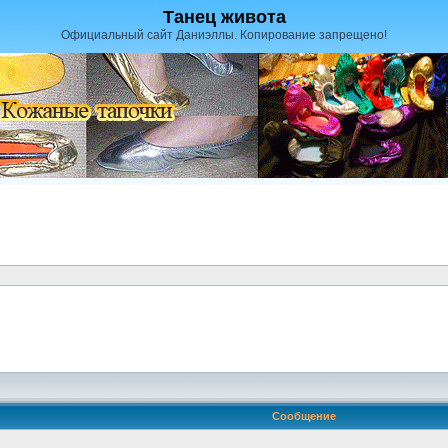
Танец живота
Официальный сайт Даниэллы. Копирование запрещено!
Сообщение