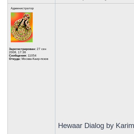
Администратор
Зарегистрирован:
27 сен
2008, 17:36
Сообщения:
11054
Откуда:
Москва-Каир-псков