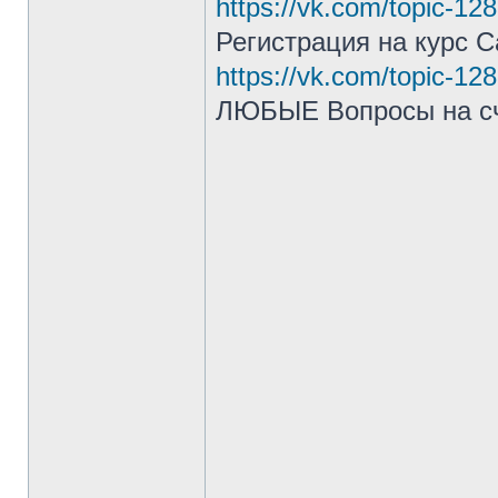
https://vk.com/topic-1
Регистрация на курс 
https://vk.com/topic-1
ЛЮБЫЕ Вопросы на с