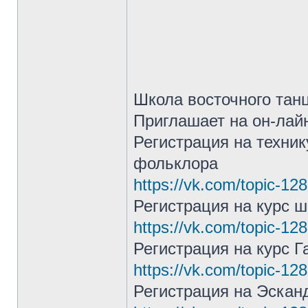
Школа восточного тан
Приглашает на он-лай
Регистрация на технику
фольклора
https://vk.com/topic-1
Регистрация на курс 
https://vk.com/topic-1
Регистрация на курс Г
https://vk.com/topic-1
Регистрация на Эскан