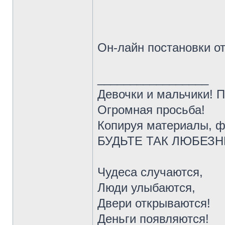
Он-лайн постановки о
_________________
Девочки и мальчики! 
Огромная просьба!
Копируя материалы, ф
БУДЬТЕ ТАК ЛЮБЕЗНЫ 
Чудеса случаются,
Люди улыбаются,
Двери открываются!
Деньги появляются!