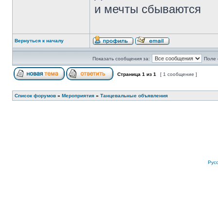
и мечты сбываются
Вернуться к началу
Показать сообщения за:
Поле 
Страница
1
из
1
[ 1 сообщение ]
Список форумов
»
Мероприятия
»
Танцевальные объявления
Рус