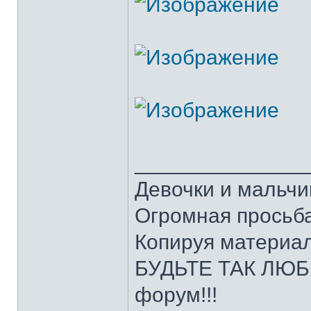
______________
Девочки и мальчи
Огромная просьба
Копируя материал
БУДЬТЕ ТАК ЛЮБЕ
форум!!!