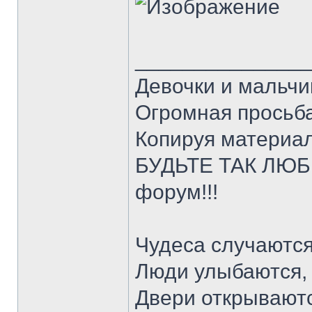
______________
Девочки и мальчи
Огромная просьба
Копируя материал
БУДЬТЕ ТАК ЛЮБЕ
форум!!!
Чудеса случаются
Люди улыбаются,
Двери открываютс