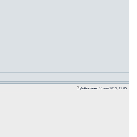
Добавлено:
06 ноя 2013, 12:05