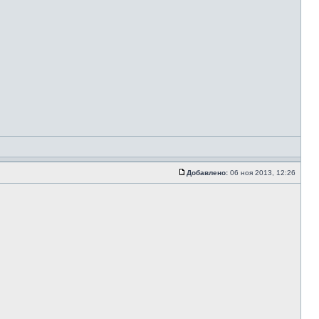
Добавлено:
06 ноя 2013, 12:26