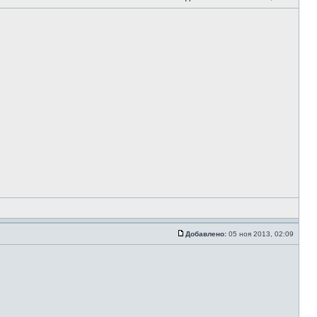
Добавлено:
05 ноя 2013, 02:09