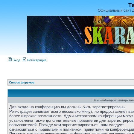
Т
Официальный сайт Д
Вход
Регистрация
Список форумов
Вам необходимо авторизоват
Для входа на конференцию вы должны быть зарегистрированы.
Регистрация занимает всего несколько минут, но предоставляет ва
более широкие возможности. Администратором конференции могут
установлены также дополнительные привилегии для зарегистриро
пользователей. Прежде чем зарегистрироваться, вам следует
ознакомиться с правилами и политикой, принятыми на конференции
Помните, что ваше присутствие на форумах означает согласие со