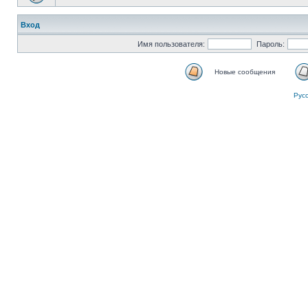
Вход
Имя пользователя:
Пароль:
Новые сообщения
Рус